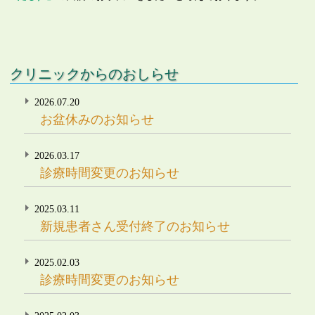
クリニックからのおしらせ
2026.07.20
お盆休みのお知らせ
2026.03.17
診療時間変更のお知らせ
2025.03.11
新規患者さん受付終了のお知らせ
2025.02.03
診療時間変更のお知らせ