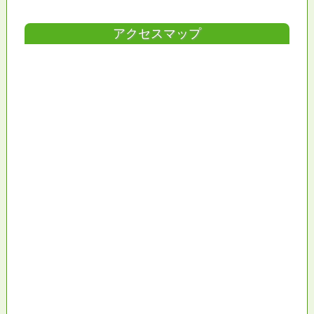
アクセスマップ