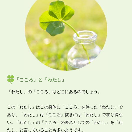
「こころ」と「わたし」
「わたし」の「こころ」はどこにあるのでしょう。
この「わたし」はこの身体に「こころ」を伴った「わたし」で
あり、「わたし」は「こころ」抜きには「わたし」で在り得な
い。「わたし」の「こころ」の表れとしての「わたし」を「わ
たし」と言っていることも多いようです。