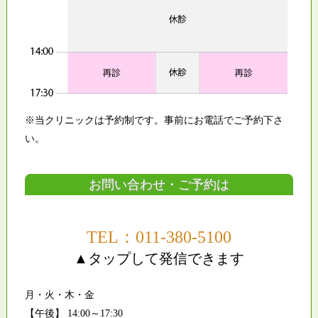
※当クリニックは予約制です。事前にお電話でご予約下さ
い。
お問い合わせ・ご予約は
TEL：011-380-5100
▲タップして発信できます
月・火・木・金
【午後】 14:00～17:30