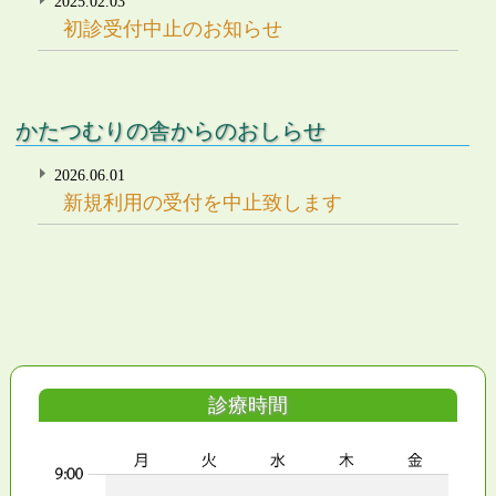
2025.02.03
初診受付中止のお知らせ
かたつむりの舎からのおしらせ
2026.06.01
新規利用の受付を中止致します
診療時間